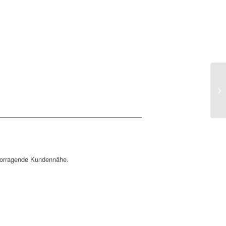
rvorragende Kundennähe.