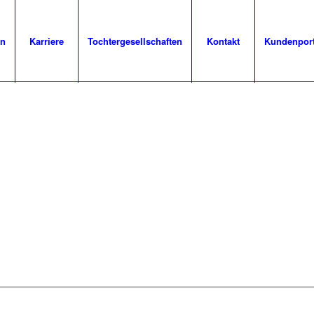
en
Karriere
Tochtergesellschaften
Kontakt
Kundenpor