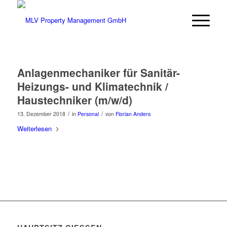
Anlagenmechaniker für Sanitär-
Heizungs- und Klimatechnik /
Haustechniker (m/w/d)
/
/
13. Dezember 2018
in
Personal
von
Florian Anders
Weiterlesen