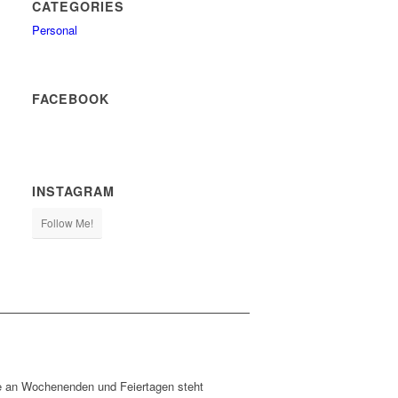
CATEGORIES
Personal
FACEBOOK
INSTAGRAM
Follow Me!
ie an Wochenenden und Feiertagen steht