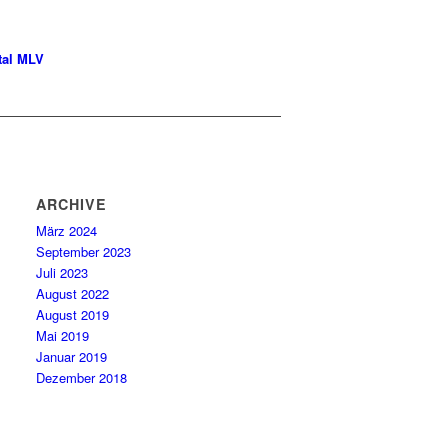
tal MLV
ARCHIVE
März 2024
September 2023
Juli 2023
August 2022
August 2019
Mai 2019
Januar 2019
Dezember 2018